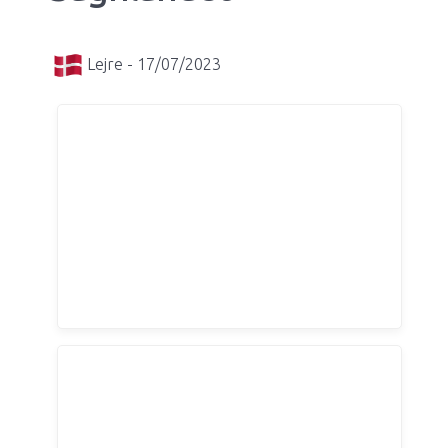
Lejre - 17/07/2023