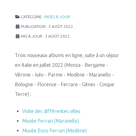
CATÉGORIE :
MISES À JOUR
PUBLICATION : 3 AOÛT 2022
MIS À JOUR : 3 AOÛT 2022
Trois nouveaux albums en ligne, suite à un séjour
en Italie en juillet 2022 (Monza - Bergame -
Vérone - Iséo - Parme - Modène - Maranello -
Bologne - Florence - Ferrare - Gênes - Cinque
Terre) :
Visite des différentes villes
Musée Ferrari (Maranello)
Musée Enzo Ferrari (Modène)