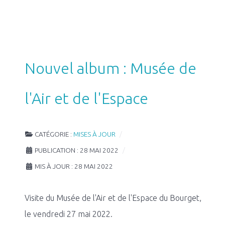
Nouvel album : Musée de
l'Air et de l'Espace
CATÉGORIE :
MISES À JOUR
PUBLICATION : 28 MAI 2022
MIS À JOUR : 28 MAI 2022
Visite du Musée de l'Air et de l'Espace du Bourget,
le vendredi 27 mai 2022.