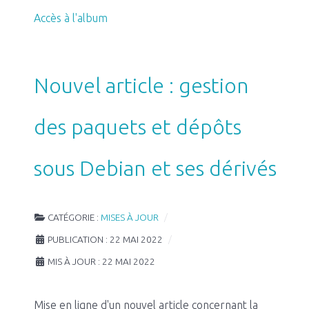
Accès à l'album
Nouvel article : gestion
des paquets et dépôts
sous Debian et ses dérivés
CATÉGORIE :
MISES À JOUR
PUBLICATION : 22 MAI 2022
MIS À JOUR : 22 MAI 2022
Mise en ligne d'un nouvel article concernant la