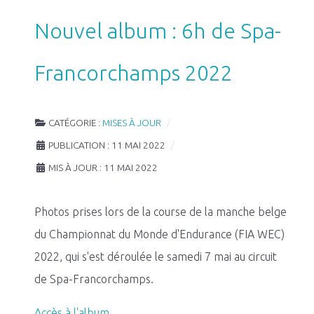
Nouvel album : 6h de Spa-
Francorchamps 2022
CATÉGORIE :
MISES À JOUR
PUBLICATION : 11 MAI 2022
MIS À JOUR : 11 MAI 2022
Photos prises lors de la course de la manche belge
du Championnat du Monde d'Endurance (FIA WEC)
2022, qui s'est déroulée le samedi 7 mai au circuit
de Spa-Francorchamps.
Accès à l'album