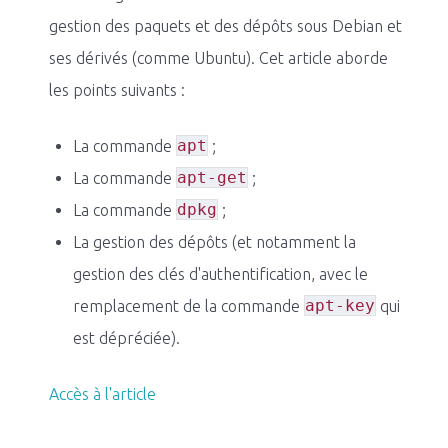
gestion des paquets et des dépôts sous Debian et
ses dérivés (comme Ubuntu). Cet article aborde
les points suivants :
apt
La commande
;
apt-get
La commande
;
dpkg
La commande
;
La gestion des dépôts (et notamment la
gestion des clés d'authentification, avec le
apt-key
remplacement de la commande
qui
est dépréciée).
Accès à l'article