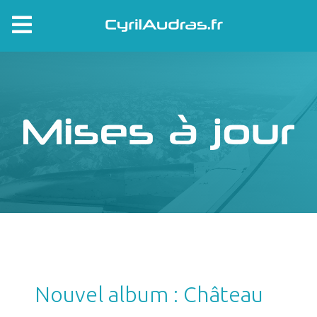
Nouvel album : Château