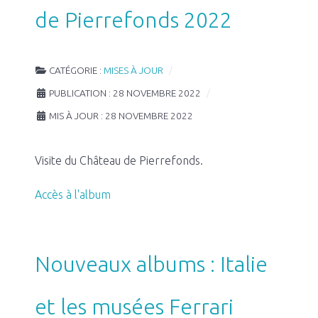
de Pierrefonds 2022
CATÉGORIE :
MISES À JOUR
PUBLICATION : 28 NOVEMBRE 2022
MIS À JOUR : 28 NOVEMBRE 2022
Visite du Château de Pierrefonds.
Accès à l'album
Nouveaux albums : Italie
et les musées Ferrari