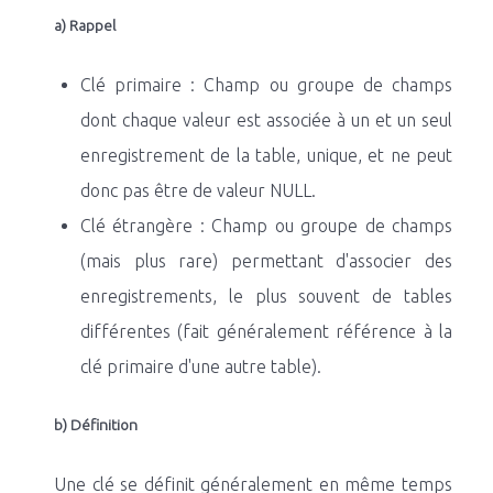
a) Rappel
Clé primaire : Champ ou groupe de champs
dont chaque valeur est associée à un et un seul
enregistrement de la table, unique, et ne peut
donc pas être de valeur NULL.
Clé étrangère : Champ ou groupe de champs
(mais plus rare) permettant d'associer des
enregistrements, le plus souvent de tables
différentes (fait généralement référence à la
clé primaire d'une autre table).
b) Définition
Une clé se définit généralement en même temps