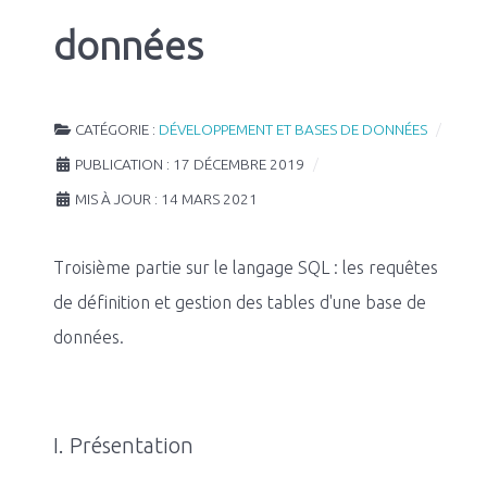
données
CATÉGORIE :
DÉVELOPPEMENT ET BASES DE DONNÉES
PUBLICATION : 17 DÉCEMBRE 2019
MIS À JOUR : 14 MARS 2021
Troisième partie sur le langage SQL : les requêtes
de définition et gestion des tables d'une base de
données.
I. Présentation