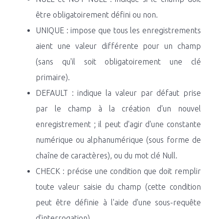
être obligatoirement défini ou non.
UNIQUE : impose que tous les enregistrements
aient une valeur différente pour un champ
(sans qu'il soit obligatoirement une clé
primaire).
DEFAULT : indique la valeur par défaut prise
par le champ à la création d'un nouvel
enregistrement ; il peut d'agir d'une constante
numérique ou alphanumérique (sous forme de
chaîne de caractères), ou du mot clé Null.
CHECK : précise une condition que doit remplir
toute valeur saisie du champ (cette condition
peut être définie à l'aide d'une sous-requête
d'interrogation)