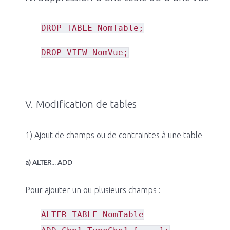
DROP TABLE NomTable;
DROP VIEW NomVue;
V. Modification de tables
1) Ajout de champs ou de contraintes à une table
a) ALTER... ADD
Pour ajouter un ou plusieurs champs :
ALTER TABLE NomTable