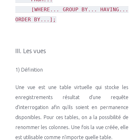
[WHERE... GROUP BY... HAVING...
ORDER BY...];
III. Les vues
1) Définition
Une vue est une table virtuelle qui stocke les
enregistrements résultat d'une requête
d'interrogation afin qu'ils soient en permanence
disponibles. Pour ces tables, on a la possibilité de
renommer les colonnes. Une fois la vue créée, elle
est utilisable comme n'importe quelle table.