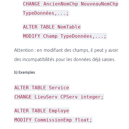
CHANGE AncienNomChp NouveauNomChp
TypeDonnées,...;
ALTER TABLE NomTable
MODIFY Champ TypeDonnées,...;
Attention : en modifiant des champs, il peut y avoir
des incompatibilités pour les données déjà saisies.
b) Exemples
ALTER TABLE Service
CHANGE LieuServ CPServ integer;
ALTER TABLE Employe
MODIFY CommissionEmp float;